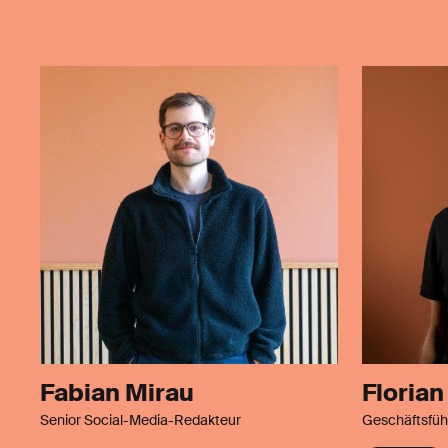
Fabian Mirau
Florian
Senior Social-Media-Redakteur
Geschäftsfüh