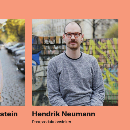
stein
Hendrik Neumann
Postproduktionsleiter