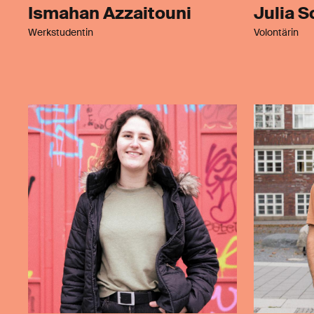
Ismahan Azzaitouni
Julia 
Werkstudentin
Volontärin