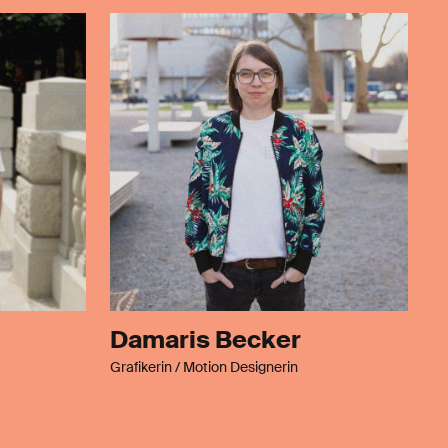
Damaris Becker
Grafikerin / Motion Designerin