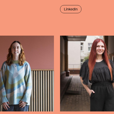
LinkedIn