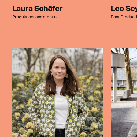
Laura Schäfer
Leo Se
Produktionsassistentin
Post Producti