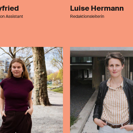
yfried
Luise Hermann
on Assistant
Redaktionsleiterin