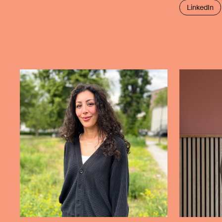
LinkedIn