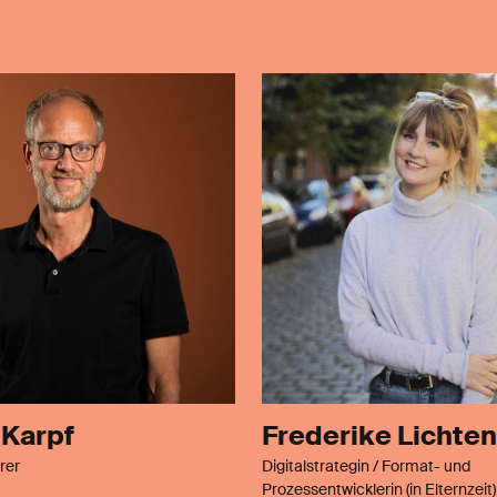
 Karpf
Frederike Lichten
rer
Digitalstrategin / Format- und
Prozessentwicklerin (in Elternzeit)