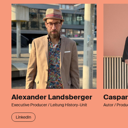
Alexander Landsberger
Caspar
Executive Producer / Leitung History-Unit
Autor / Produ
LinkedIn